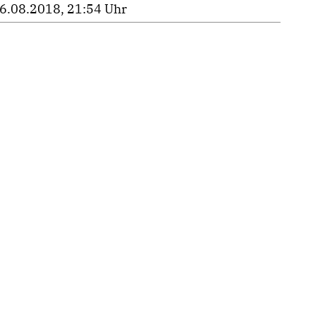
6.08.2018, 21:54 Uhr