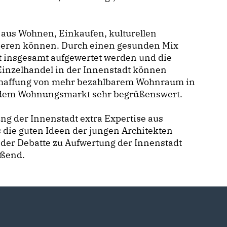
 aus Wohnen, Einkaufen, kulturellen
isieren können. Durch einen gesunden Mix
 insgesamt aufgewertet werden und die
Einzelhandel in der Innenstadt können
haffung von mehr bezahlbarem Wohnraum in
uf dem Wohnungsmarkt sehr begrüßenswert.
ng der Innenstadt extra Expertise aus
s die guten Ideen der jungen Architekten
 der Debatte zu Aufwertung der Innenstadt
eßend.