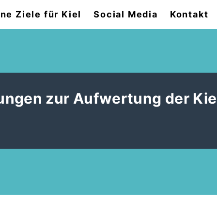
ne Ziele für Kiel
Social Media
Kontakt
ungen zur Aufwertung der Kie