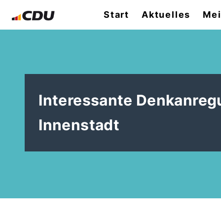
Start
Aktuelles
Mei
Interessante Denkanreg
Innenstadt