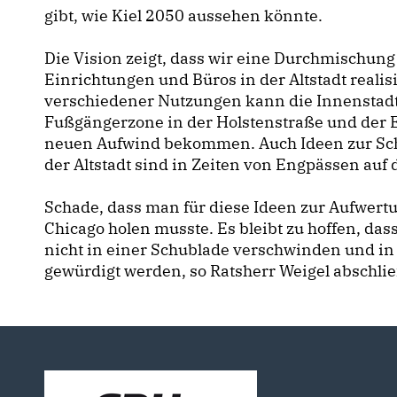
gibt, wie Kiel 2050 aussehen könnte.
Die Vision zeigt, dass wir eine Durchmischung
Einrichtungen und Büros in der Altstadt real
verschiedener Nutzungen kann die Innenstadt
Fußgängerzone in der Holstenstraße und der 
neuen Aufwind bekommen. Auch Ideen zur Sc
der Altstadt sind in Zeiten von Engpässen a
Schade, dass man für diese Ideen zur Aufwertu
Chicago holen musste. Es bleibt zu hoffen, das
nicht in einer Schublade verschwinden und in
gewürdigt werden, so Ratsherr Weigel abschli