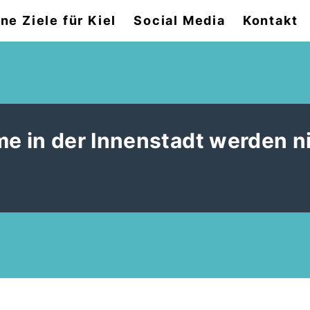
ne Ziele für Kiel
Social Media
Kontakt
eme in der Innenstadt werden n