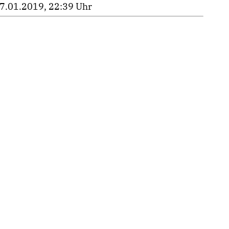
7.01.2019, 22:39 Uhr