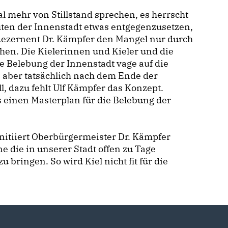
l mehr von Stillstand sprechen, es herrscht
uten der Innenstadt etwas entgegenzusetzen,
dezernent Dr. Kämpfer den Mangel nur durch
chen. Die Kielerinnen und Kieler und die
ie Belebung der Innenstadt vage auf die
as aber tatsächlich nach dem Ende der
l, dazu fehlt Ulf Kämpfer das Konzept.
 einen Masterplan für die Belebung der
nitiiert Oberbürgermeister Dr. Kämpfer
e die in unserer Stadt offen zu Tage
bringen. So wird Kiel nicht fit für die