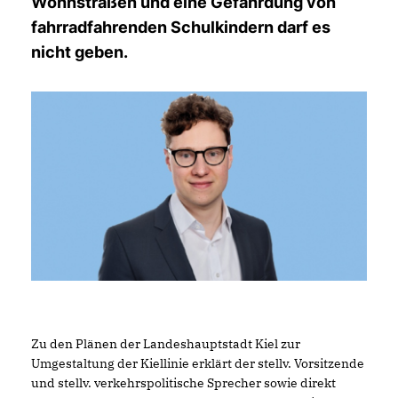
Wohnstraßen und eine Gefährdung von
fahrradfahrenden Schulkindern darf es
nicht geben.
Zu den Plänen der Landeshauptstadt Kiel zur
Umgestaltung der Kiellinie erklärt der stellv. Vorsitzende
und stellv. verkehrspolitische Sprecher sowie direkt