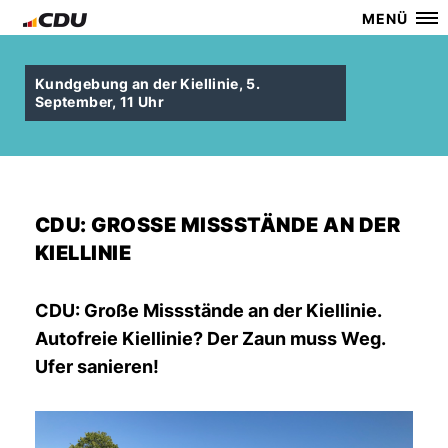
MENÜ
Kundgebung an der Kiellinie, 5.
September, 11 Uhr
CDU: GROSSE MISSSTÄNDE AN DER K
IELLINIE
CDU: Große Missstände an der Kiellinie.
Autofreie Kiellinie? Der Zaun muss Weg.
Ufer sanieren!