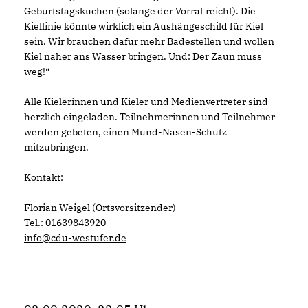
Geburtstagskuchen (solange der Vorrat reicht). Die
Kiellinie könnte wirklich ein Aushängeschild für Kiel
sein. Wir brauchen dafür mehr Badestellen und wollen
Kiel näher ans Wasser bringen. Und: Der Zaun muss
weg!“
Alle Kielerinnen und Kieler und Medienvertreter sind
herzlich eingeladen. Teilnehmerinnen und Teilnehmer
werden gebeten, einen Mund-Nasen-Schutz
mitzubringen.
Kontakt:
Florian Weigel (Ortsvorsitzender)
Tel.: 01639843920
info@cdu-westufer.de