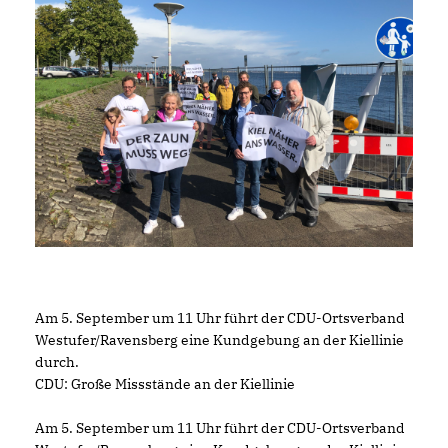
Am 5. September um 11 Uhr führt der CDU-Ortsverband
Westufer/Ravensberg eine Kundgebung an der Kiellinie
durch.
CDU: Große Missstände an der Kiellinie
Am 5. September um 11 Uhr führt der CDU-Ortsverband