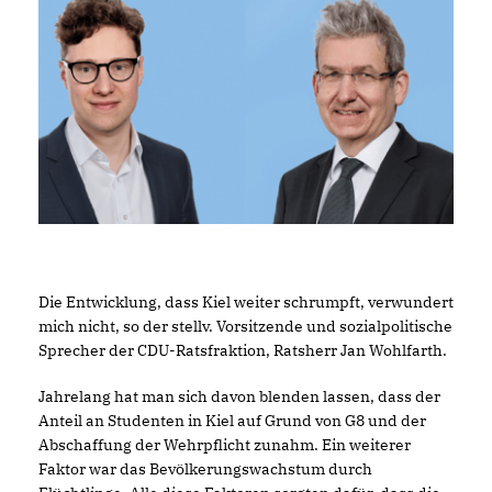
Die Entwicklung, dass Kiel weiter schrumpft, verwundert
mich nicht, so der stellv. Vorsitzende und sozialpolitische
Sprecher der CDU-Ratsfraktion, Ratsherr Jan Wohlfarth.
Jahrelang hat man sich davon blenden lassen, dass der
Anteil an Studenten in Kiel auf Grund von G8 und der
Abschaffung der Wehrpflicht zunahm. Ein weiterer
Faktor war das Bevölkerungswachstum durch