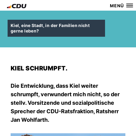
MENÜ
Kiel, eine Stadt, in der Familien nicht
gerne leben?
KIEL SCHRUMPFT.
Die Entwicklung, dass Kiel weiter
schrumpft, verwundert mich nicht, so der
stellv. Vorsitzende und sozialpolitische
Sprecher der CDU-Ratsfraktion, Ratsherr
Jan Wohlfarth.