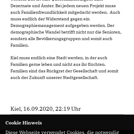
Dezernate und Ämter. Bei jedem neuen Projekt muss
auch Familienfreundlichkeit mitgedacht werden. Auch
muss endlich der Widerstand gegen ein
Demographiemanagement aufgegeben werden. Der
demographische Wandel betrifft nicht nur die Senioren,
sondern alle Bevölkerungsgruppen und somit auch
Familien.
Kiel muss endlich eine Stadt werden, in der auch
Familien gerne leben und nicht aus ihr flüchten.
Familien sind das Rückgrat der Gesellschaft und somit
auch der Zukunft unserer Stadtgesellschaft.
Kiel, 16.09.2020, 22:19 Uhr
Cookie Hinweis
Diese Webseite verwendet Cookies, die notwendig